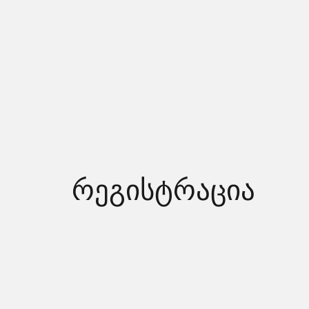
რეგისტრაცია