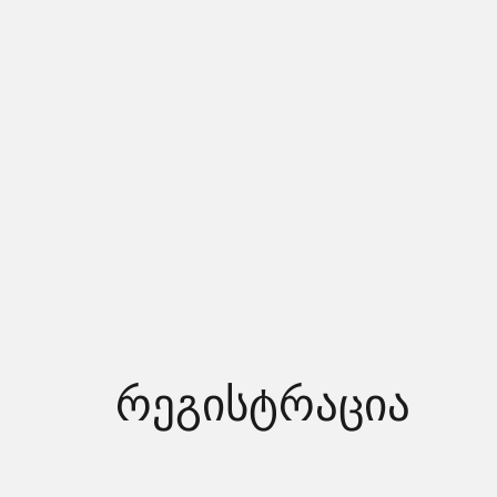
რეგისტრაცია