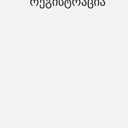
რეგისტრაცია