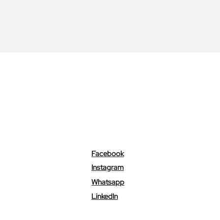
Facebook
Instagram
Whatsapp
LinkedIn