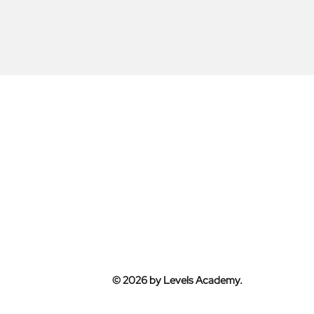
© 2026 by Levels Academy.