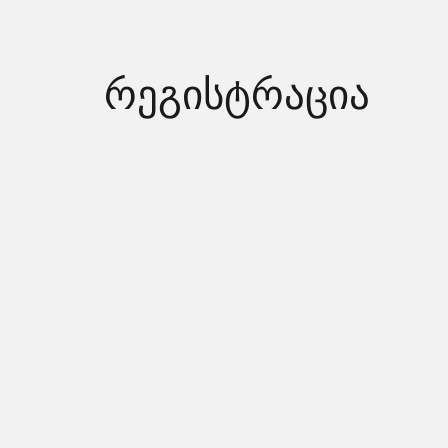
რეგისტრაცია