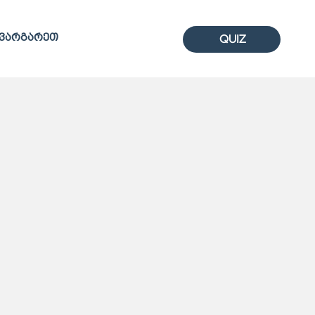
ღვარგარეთ
QUIZ