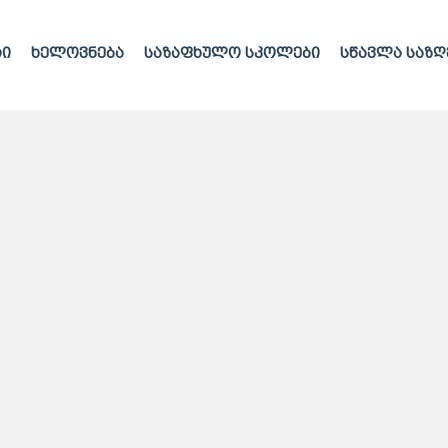
რი
ხელოვნება
საზაფხულო სკოლები
სწავლა საზ