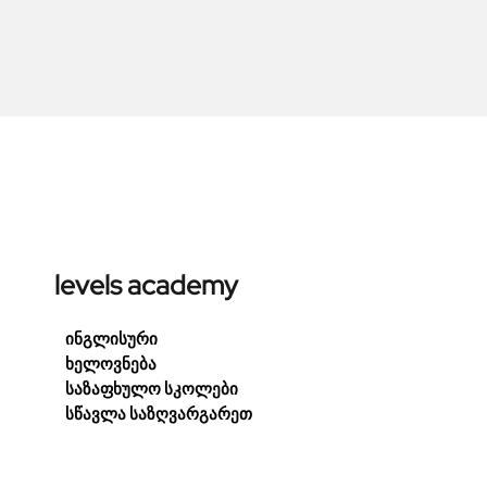
levels academy
ინგლისური
ხელოვნება
საზაფხულო სკოლები
სწავლა საზღვარგარეთ